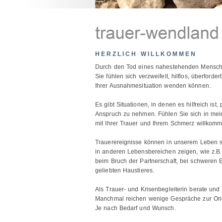
HERZLICH WILLKOMMEN
Durch den Tod eines nahestehenden Mensch
Sie fühlen sich verzweifelt, hilflos, überforde
Ihrer Ausnahmesituation wenden können.
Es gibt Situationen, in denen es hilfreich ist,
Anspruch zu nehmen. Fühlen Sie sich in m
mit Ihrer Trauer und Ihrem Schmerz willkomm
Trauerereignisse können in unserem Leben seh
in anderen Lebensbereichen zeigen, wie z.B
beim Bruch der Partnerschaft, bei schweren
geliebten Haustieres.
Als Trauer- und Krisenbegleiterin berate und
Manchmal reichen wenige Gespräche zur Ori
Je nach Bedarf und Wunsch.