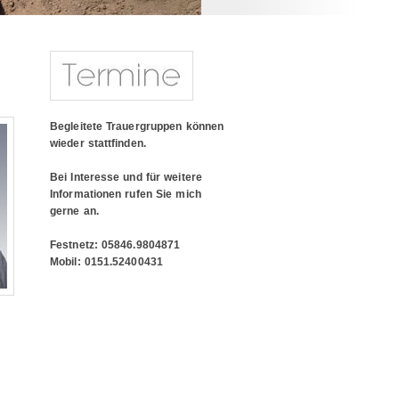
Begleitete Trauergruppen können
wieder stattfinden.
Bei Interesse und für weitere
Informationen rufen Sie mich
gerne an.
Festnetz: 05846.9804871
Mobil: 0151.52400431